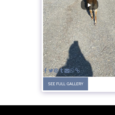
SEE FULL GALLERY