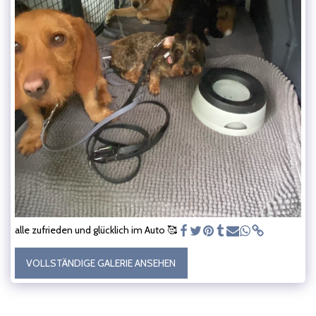
alle zufrieden und glücklich im Auto 🥰
VOLLSTÄNDIGE GALERIE ANSEHEN