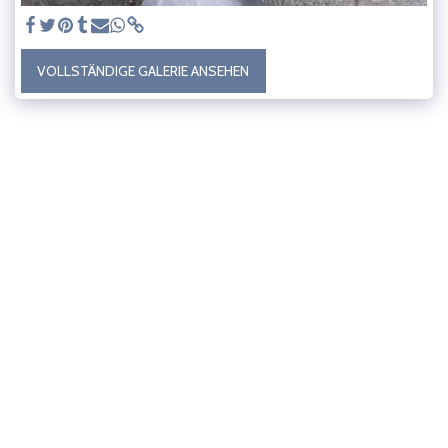
VOLLSTÄNDIGE GALERIE ANSEHEN