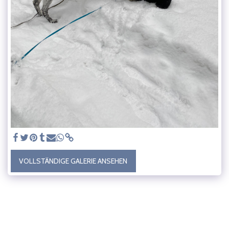
VOLLSTÄNDIGE GALERIE ANSEHEN