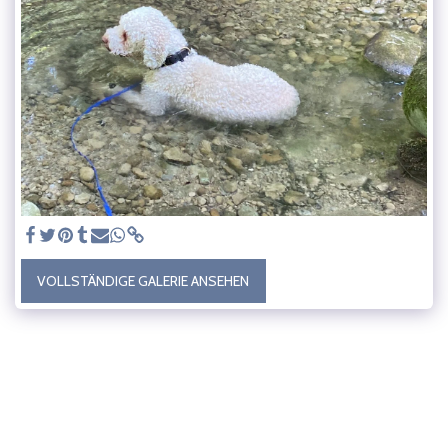
VOLLSTÄNDIGE GALERIE ANSEHEN